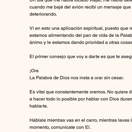
cuando me bajé del avión recibí un mensaje que 
deteriorando. 
Vi en esto una aplicación espiritual, puesto que
estamos alimentando del pan de vida de la Palab
ánimo y le estamos dando prioridad a otras cosas, 
El primer consejo que voy a darte es que te aseg
¡Ora
La Palabra de Dios nos insta a orar sin cesar.
Es vital que constantemente oremos. No quiere dec
a hacer todo lo posible por hablar con Dios duran
hablarte. 
Háblale mientras vas en el carro, mientras lavas 
momento, comunícate con El. 