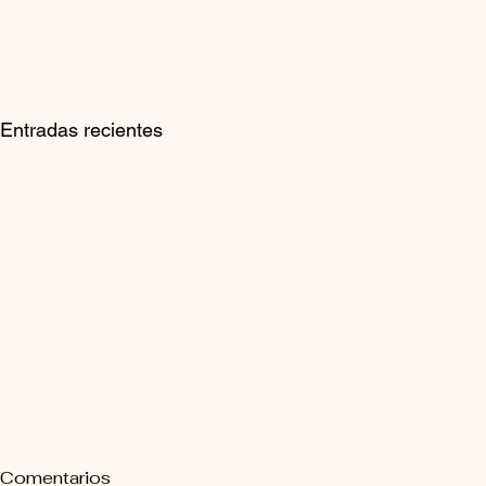
Entradas recientes
Comentarios