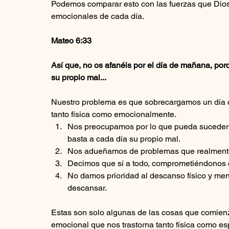
Podemos comparar esto con las fuerzas que Dios 
emocionales de cada día. 
Mateo 6:33
Así que, no os afanéis por el día de mañana, por
su propio mal...
Nuestro problema es que sobrecargamos un día
tanto física como emocionalmente. 
Nos preocupamos por lo que pueda suceder e
basta a cada día su propio mal.
Nos adueñamos de problemas que realmente
Decimos que sí a todo, comprometiéndonos 
No damos prioridad al descanso físico y ment
descansar. 
Estas son solo algunas de las cosas que comien
emocional que nos trastorna tanto física como esp